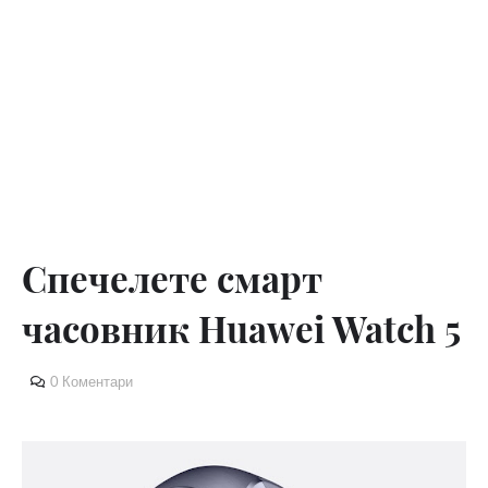
Спечелете смарт
часовник Huawei Watch 5
0 Коментари