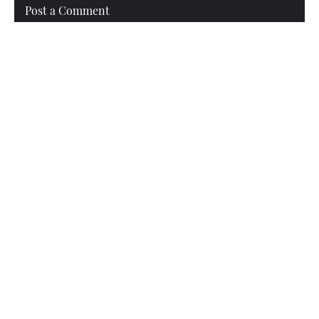
Post a Comment