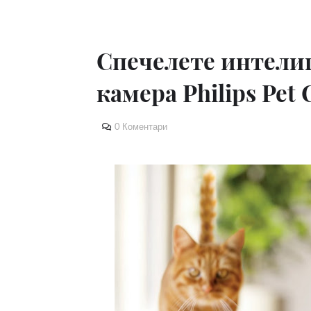
Спечелете интелиг
камера Philips Pet 
0 Коментари