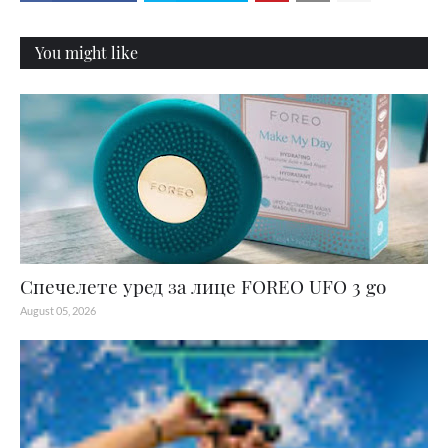
You might like
Спечелете уред за лице FOREO UFO 3 go
August 05, 2026