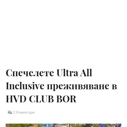
Спечелете Ultra All
Inclusive преживяване в
HVD CLUB BOR
0 Коментари