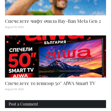
Спечелете чифт очила Ray-Ban Meta Gen 2
August 04, 2026
Спечелете телевизор 50'' AIWA Smart TV
August 04, 2026
Post a Comment