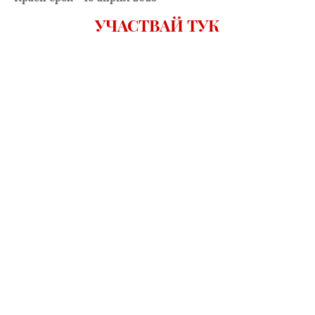
УЧАСТВАЙ ТУК