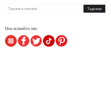
Последвайте ни: