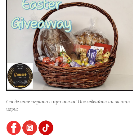
Споделете играта с приятели! Последвайте ни за още
игри: