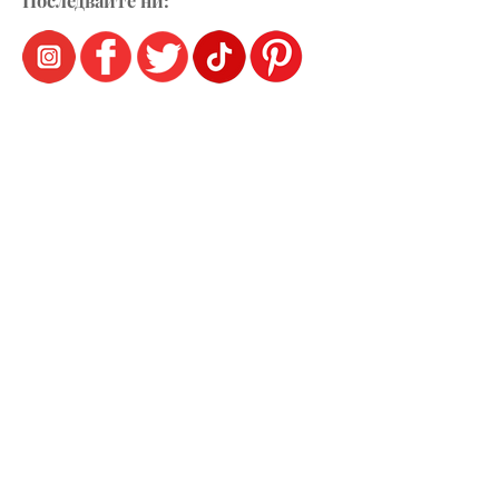
Последвайте ни: