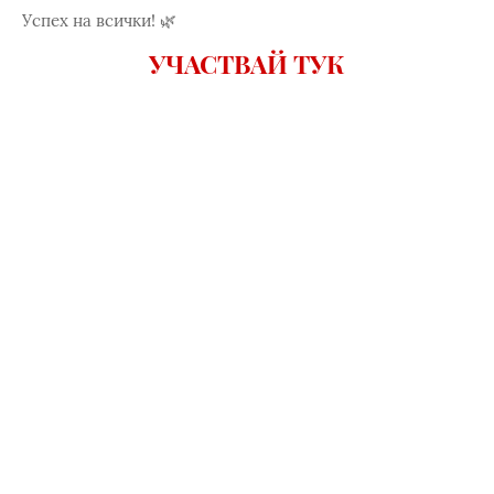
Успех на всички! 🌿
УЧАСТВАЙ ТУК