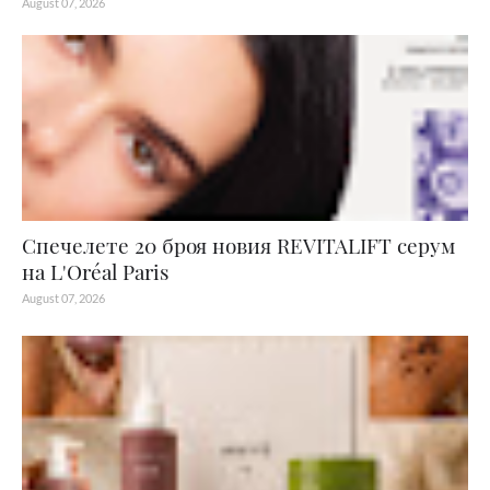
August 07, 2026
Спечелете 20 броя новия REVITALIFT серум
на L'Oréal Paris
August 07, 2026