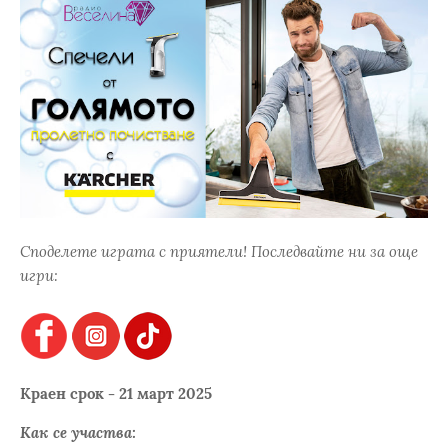
Споделете играта с приятели! Последвайте ни за още
игри:
Краен срок - 21 март 2025
Как се участва: