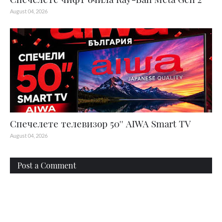
August 04, 2026
Спечелете телевизор 50'' AIWA Smart TV
August 04, 2026
Post a Comment