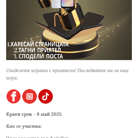
Споделете играта с приятели! Последвайте ни за още
игри:
Краен срок - 9 май 2025
Как се участва: