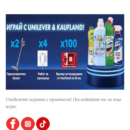
Споделете играта с приятели! Последвайте ни за още
игри: