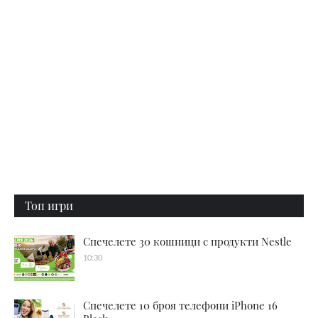
Топ игри
Спечелете 30 кошници с продукти Nestle
10:30
Спечелете 10 броя телефони iPhone 16