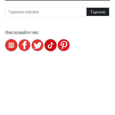
Последвайте ни: