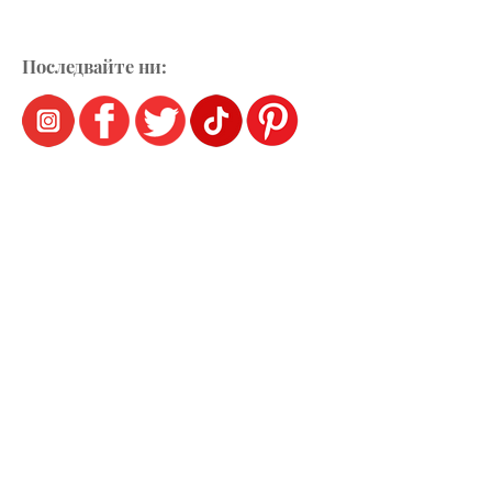
Последвайте ни: