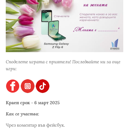
Споделете играта с приятели! Последвайте ни за още
игри:
Краен срок - 6 март 2025
Как се участва:
Чрез коментар във фейсбук.