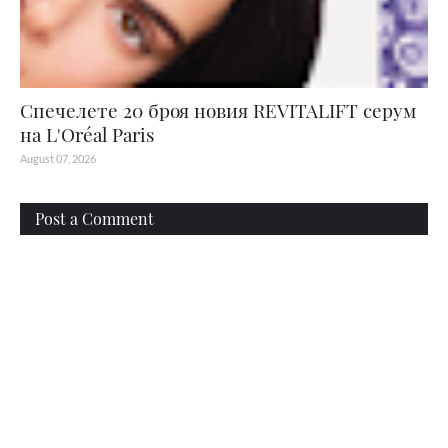
Спечелете 20 броя новия REVITALIFT серум
на L'Oréal Paris
August 07, 2026
Post a Comment