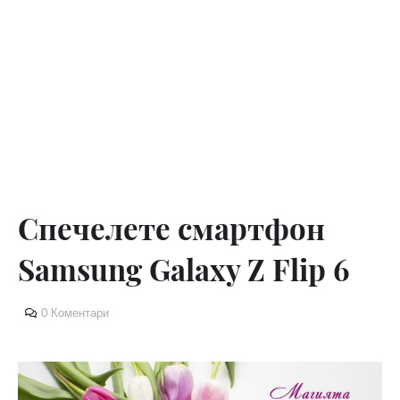
Спечелете смартфон
Samsung Galaxy Z Flip 6
0 Коментари