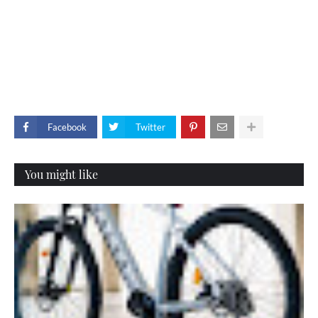
Facebook
Twitter
You might like