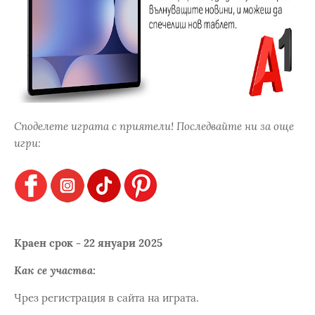
Споделете играта с приятели! Последвайте ни за още
игри:
Краен срок - 22 януари 2025
Как се участва:
Чрез регистрация в сайта на играта.