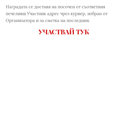
Наградата се доставя на посочен от съответния
печеливш Участник адрес чрез куриер, избран от
Организатора и за сметка на последния.
УЧАСТВАЙ ТУК