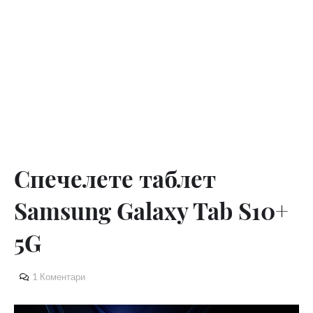
Спечелете таблет
Samsung Galaxy Tab S10+
5G
1 Коментари