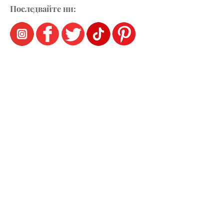
Последвайте ни: