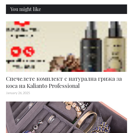
You might like
Спечелете комплект с натурална грижа за
коса на Kalianto Professional
January 26, 2025