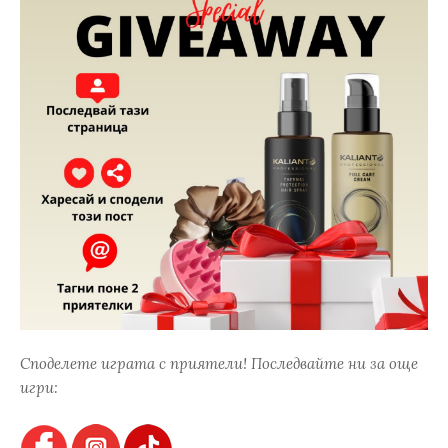
Споделете играта с приятели! Последвайте ни за още
игри: