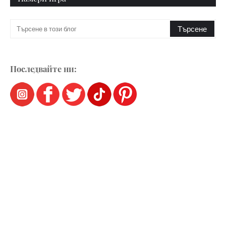
Последвайте ни: