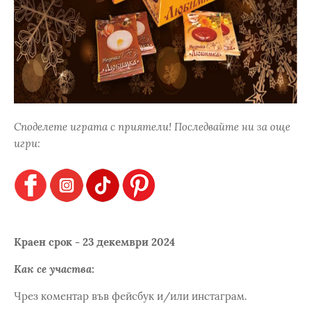
Споделете играта с приятели! Последвайте ни за още
игри:
Краен срок - 23 декември 2024
Как се участва:
Чрез коментар във фейсбук и/или инстаграм.