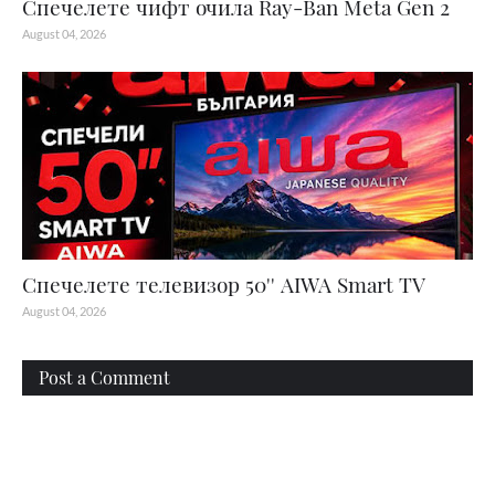
Спечелете чифт очила Ray-Ban Meta Gen 2
August 04, 2026
Спечелете телевизор 50'' AIWA Smart TV
August 04, 2026
Post a Comment