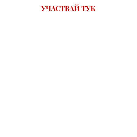
УЧАСТВАЙ ТУК