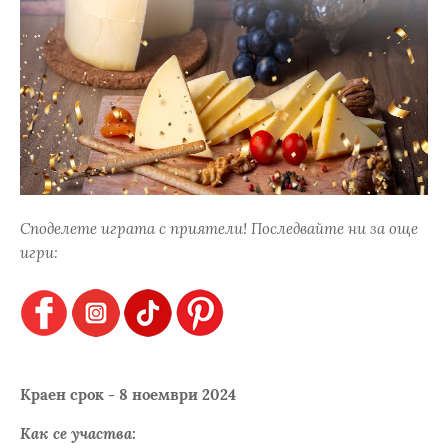
Споделете играта с приятели! Последвайте ни за още
игри:
Краен срок - 8 ноември 2024
Как се участва: