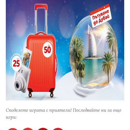
Споделете играта с приятели! Последвайте ни за още
игри: