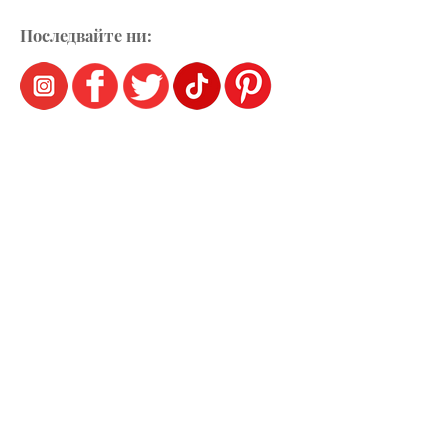
Последвайте ни: