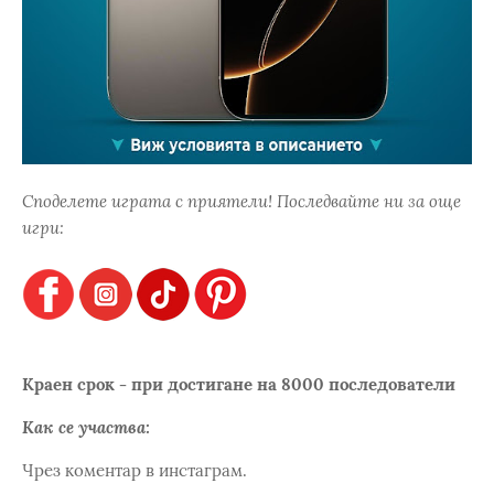
Споделете играта с приятели! Последвайте ни за още
игри:
Краен срок - при достигане на 8000 последователи
Как се участва:
Чрез коментар в инстаграм.