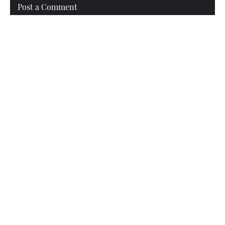
Post a Comment