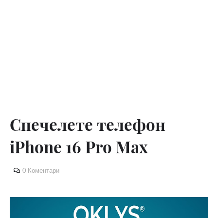
Спечелете телефон
iPhone 16 Pro Max
0 Коментари