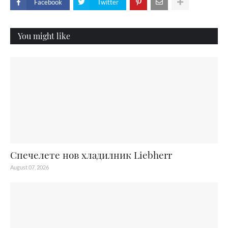
Facebook
Twitter
You might like
Спечелете нов хладилник Liebherr
August 07, 2026