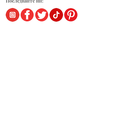
Последвайте ни: