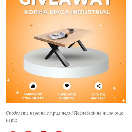
Споделете играта с приятели! Последвайте ни за още
игри: