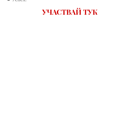
УЧАСТВАЙ ТУК