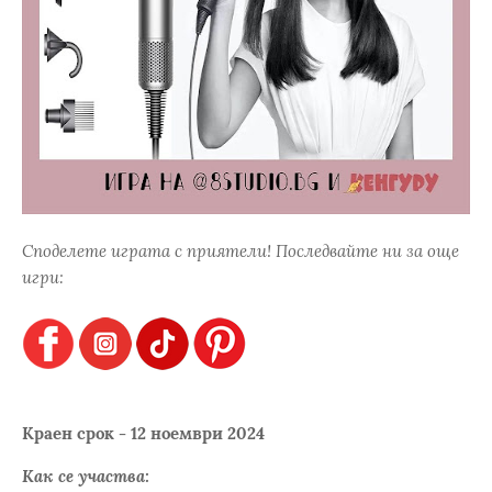
Споделете играта с приятели! Последвайте ни за още
игри:
Краен срок - 12 ноември 2024
Как се участва: