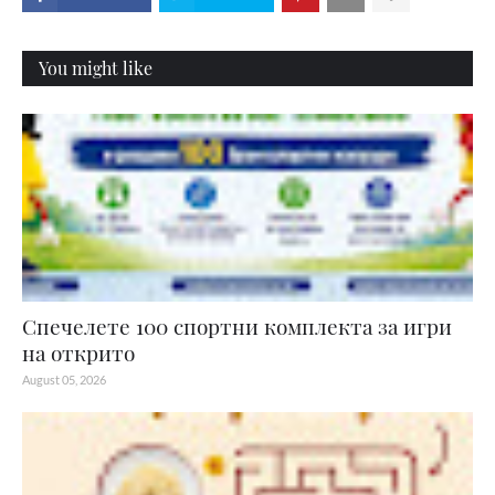
You might like
Спечелете 100 спортни комплекта за игри
на открито
August 05, 2026