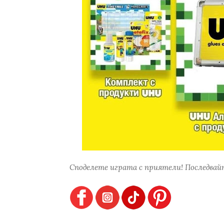
Споделете играта с приятели! Последвайт