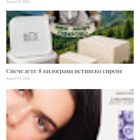
August 07, 2026
Спечелете 8 килограма истинско сирене
August 07, 2026