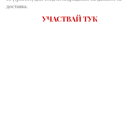
доставка.
УЧАСТВАЙ ТУК