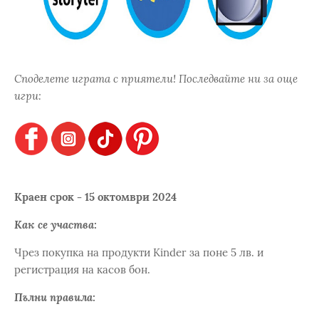
Споделете играта с приятели! Последвайте ни за още
игри:
Краен срок - 15 октомври 2024
Как се участва:
Чрез покупка на продукти Kinder за поне 5 лв. и
регистрация на касов бон.
Пълни правила: