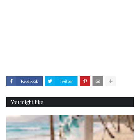
Facebook
Twitter
You might like