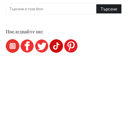
Последвайте ни: