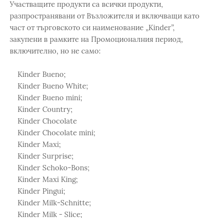
Участващите продукти са всички продукти,
разпространявани от Възложителя и включващи като
част от търговското си наименование „Kinder”,
закупени в рамките на Промоционалния период,
включително, но не само:
Kinder Bueno;
Kinder Bueno White;
Kinder Bueno mini;
Kinder Country;
Kinder Chocolate
Kinder Chocolate mini;
Kinder Maxi;
Kinder Surprise;
Kinder Schoko-Bons;
Kinder Maxi King;
Kinder Pingui;
Kinder Milk-Schnitte;
Kinder Milk - Slice;