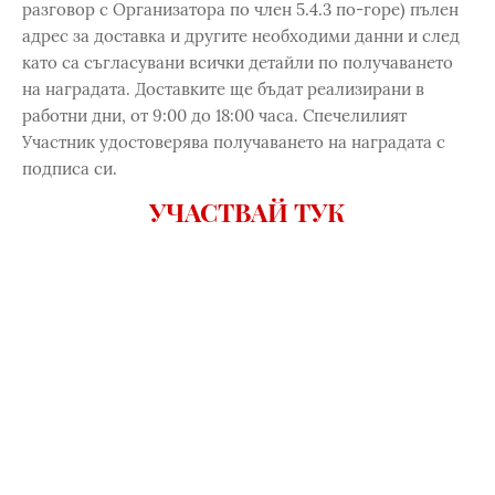
разговор с Организатора по член 5.4.3 по-горе) пълен
адрес за доставка и другите необходими данни и след
като са съгласувани всички детайли по получаването
на наградата. Доставките ще бъдат реализирани в
работни дни, от 9:00 до 18:00 часа. Спечелилият
Участник удостоверява получаването на наградата с
подписа си.
УЧАСТВАЙ ТУК