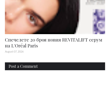
Спечелете 20 броя новия REVITALIFT серум
на L'Oréal Paris
August 07, 2026
Post a Comment