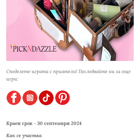
Споделете играта с приятели! Последвайте ни за още
игри:
Краен срок - 30 септември 2024
Как се участва: