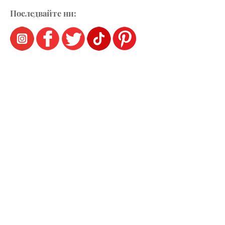
Последвайте ни: