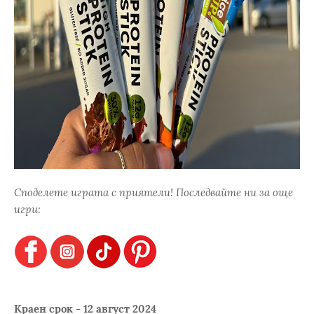
Споделете играта с приятели! Последвайте ни за още
игри:
Краен срок - 12 август 2024