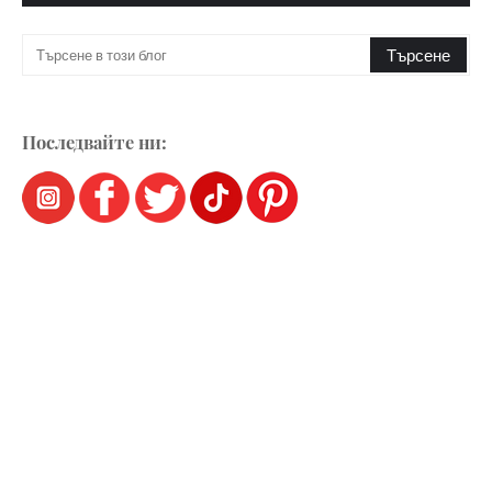
Последвайте ни: