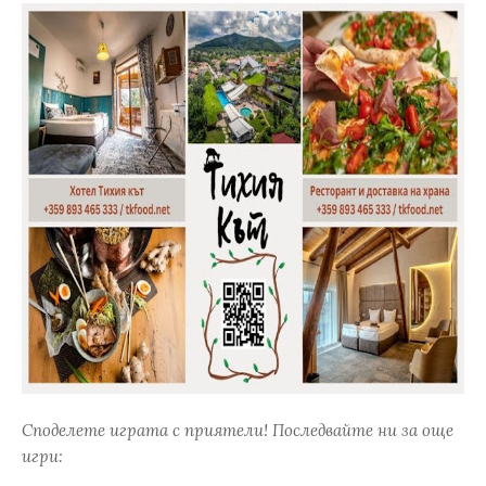
Споделете играта с приятели! Последвайте ни за още
игри: