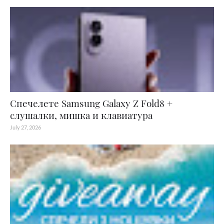
Спечелете Samsung Galaxy Z Fold8 +
слушалки, мишка и клавиатура
July 27, 2026