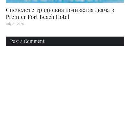
Спечелете тридневна почивка за двама в
Premier Fort Beach Hotel
July 21, 2026
Post a Comment