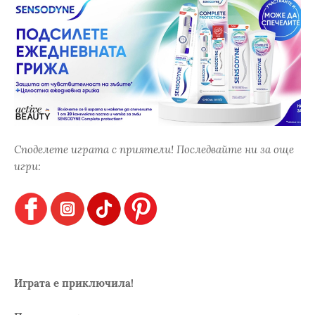
Споделете играта с приятели! Последвайте ни за още
игри:
Играта е приключила!