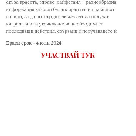
dm за красота, здраве, лайфстайл – разнообразна
информация за един балансиран начин на живот
начини, за да потвърдят, че желаят да получат
наградата и за уточняване на необходимите
последващи действия, свързани с получаването ѝ.
Краен срок - 4 юли 2024
УЧАСТВАЙ ТУК