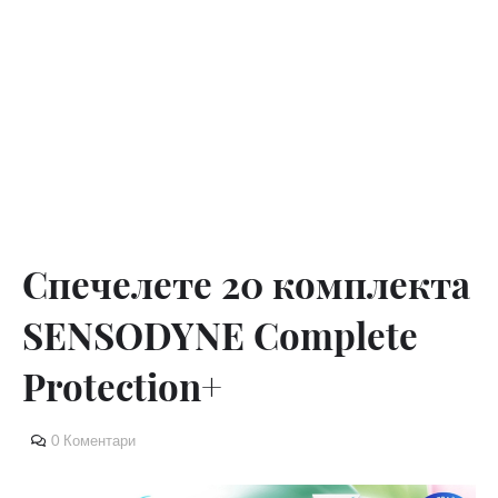
Спечелете 20 комплекта
SENSODYNE Complete
Protection+
0 Коментари