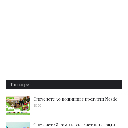
Топ игри
Спечелете 30 кошници с продукти Nestle
10:30
Спечелете 8 комплекта с летни награди