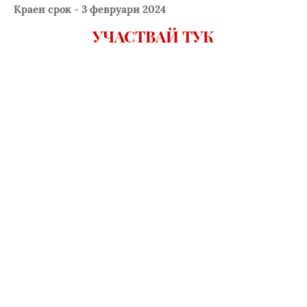
Краен срок - 3 февруари 2024
УЧАСТВАЙ ТУК