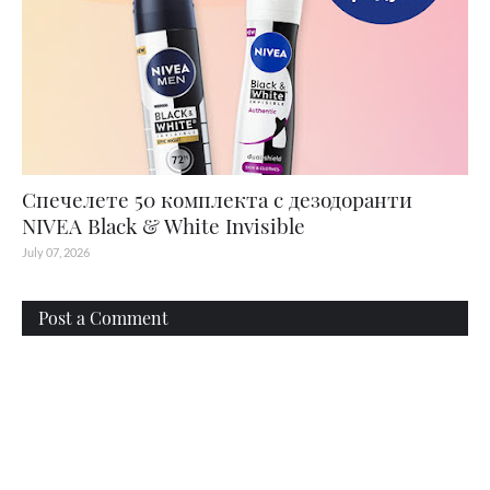
Спечелете 50 комплекта с дезодоранти
NIVEA Black & White Invisible
July 07, 2026
Post a Comment