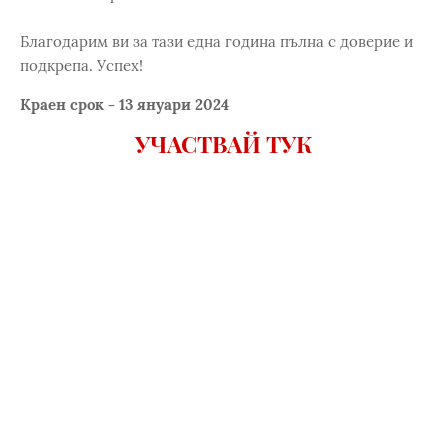
Благодарим ви за тази една година пълна с доверие и
подкрепа. Успех!
Краен срок - 13 януари 2024
УЧАСТВАЙ ТУК