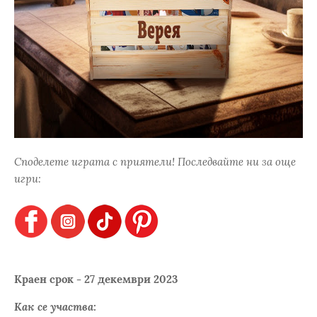
Споделете играта с приятели! Последвайте ни за още
игри:
Краен срок - 27 декември 2023
Как се участва: