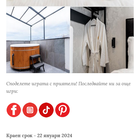
Споделете играта с приятели! Последвайте ни за още
игри:
Краен срок - 22 януари 2024