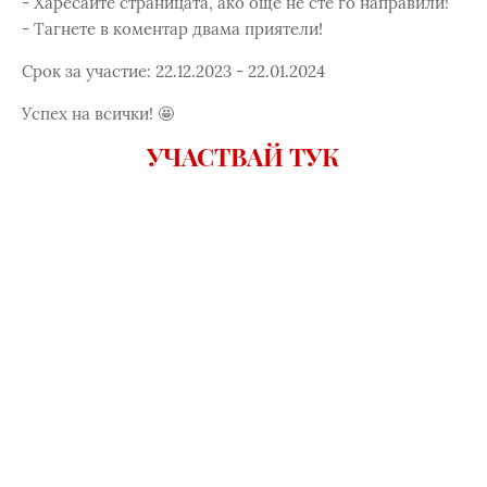
- Харесайте страницата, ако още не сте го направили!
- Тагнете в коментар двама приятели!
Срок за участие: 22.12.2023 - 22.01.2024
Успех на всички! 🤩
УЧАСТВАЙ ТУК