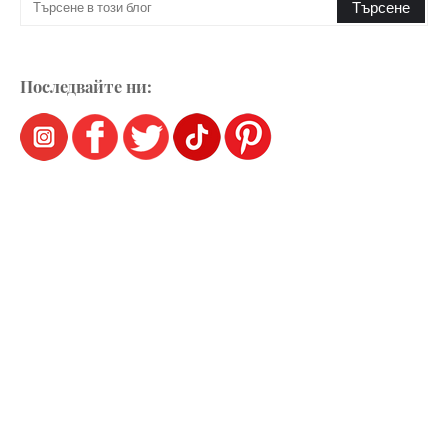
Последвайте ни: