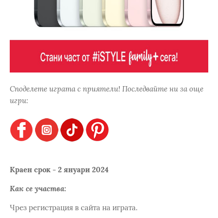
Споделете играта с приятели! Последвайте ни за още
игри:
Краен срок - 2 януари 2024
Как се участва:
Чрез регистрация в сайта на играта.