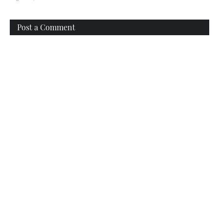
Post a Comment