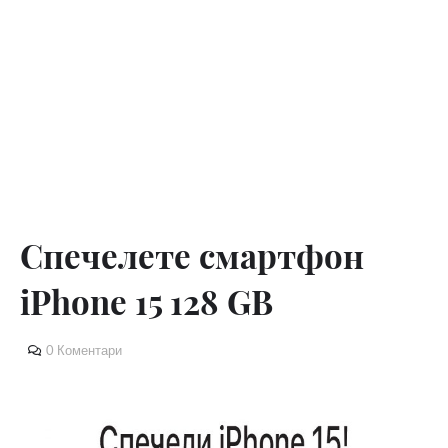
Спечелете смартфон
iPhone 15 128 GB
0 Коментари