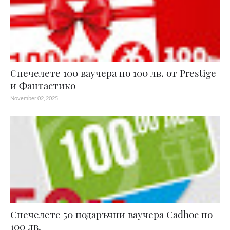
Спечелете 100 ваучера по 100 лв. от Prestige
и Фантастико
November 02, 2025
Спечелете 50 подаръчни ваучера Cadhoc по
100 лв.