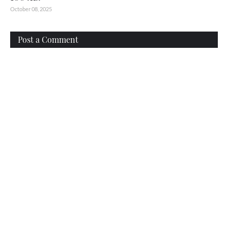
October 08, 2025
Post a Comment