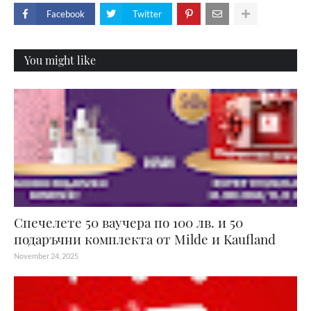
Facebook
Twitter
You might like
Спечелете 50 ваучера по 100 лв. и 50
подаръчни комплекта от Milde и Kaufland
November 24, 2025