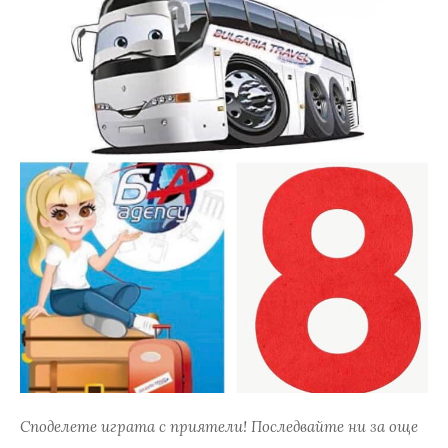
Споделете играта с приятели! Последвайте ни за още