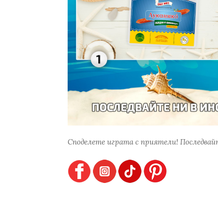
Споделете играта с приятели! Последвайт