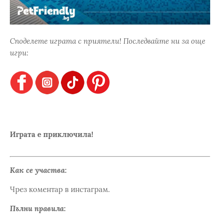
Споделете играта с приятели! Последвайте ни за още
игри:
Играта е приключила!
Как се участва:
Чрез коментар в инстаграм.
Пълни правила: