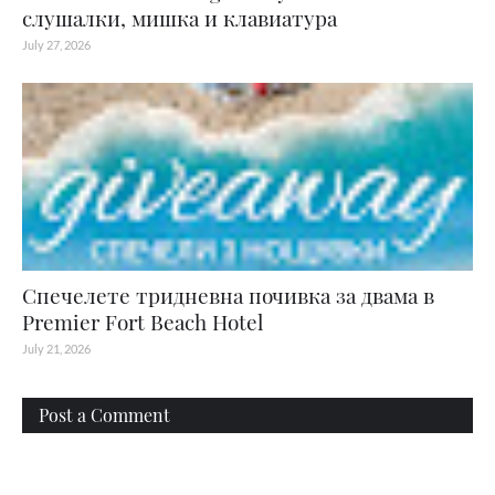
слушалки, мишка и клавиатура
July 27, 2026
Спечелете тридневна почивка за двама в
Premier Fort Beach Hotel
July 21, 2026
Post a Comment