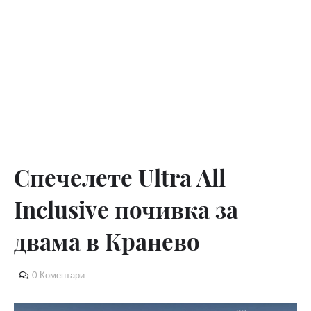
Спечелете Ultra All
Inclusive почивка за
двама в Кранево
0 Коментари