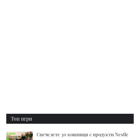
Топ игри
Спечелете 30 кошници с продукти Nestle