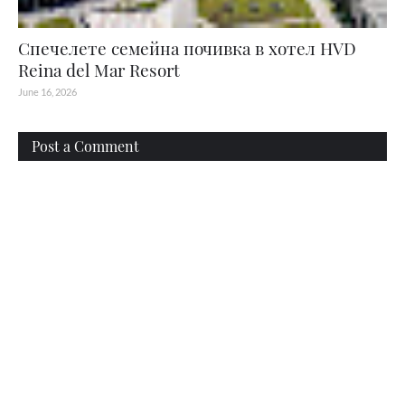
Спечелете семейна почивка в хотел HVD
Reina del Mar Resort
June 16, 2026
Post a Comment