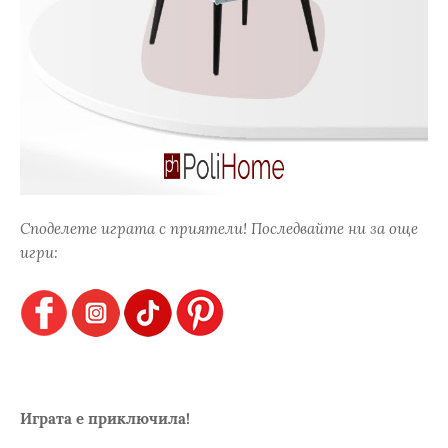
Споделете играта с приятели! Последвайте ни за още
игри:
Играта е приключила!