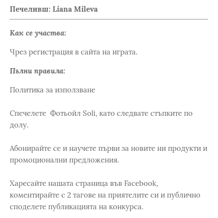
Печеливш: Liana Mileva
Как се участва:
Чрез регистрация в сайта на играта.
Пълни правила:
Политика за използване
Спечелете Фотьойл Soli, като следвате стъпките по
долу.
Абонирайте се и научете първи за новите ни продукти и
промоционални предложения.
Харесайте нашата страница във Facebook,
коментирайте с 2 тагове на приятелите си и публично
споделете публикацията на конкурса.