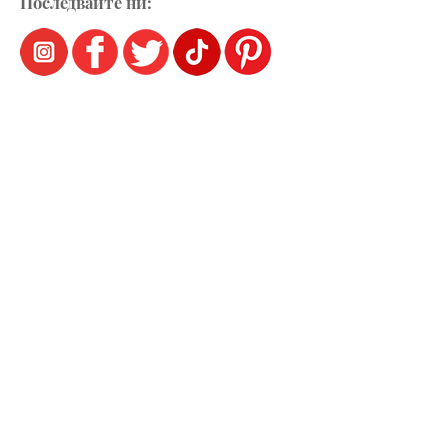
Последвайте ни: