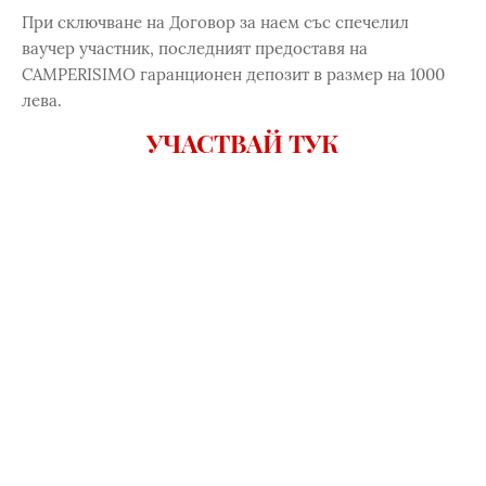
При сключване на Договор за наем със спечелил
ваучер участник, последният предоставя на
CAMPERISIMO гаранционен депозит в размер на 1000
лева.
УЧАСТВАЙ ТУК