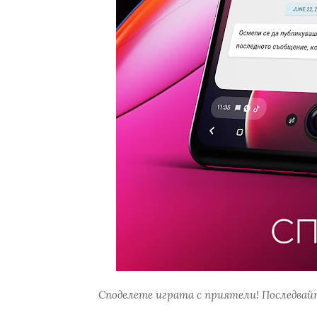
Споделете играта с приятели! Последвайт