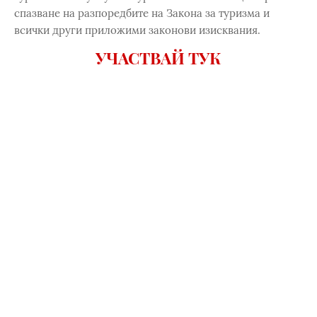
спазване на разпоредбите на Закона за туризма и
всички други приложими законови изисквания.
УЧАСТВАЙ ТУК