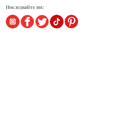
Последвайте ни: