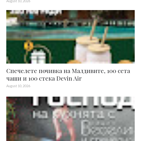
August 10, 2026
Спечелете почивка на Малдивите, 100 сета
чаши и 100 стека Devin Air
August 10, 2026