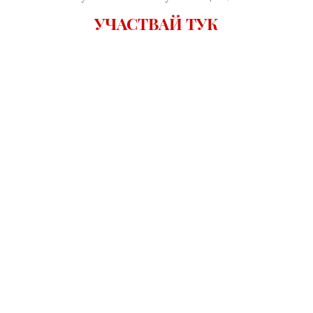
УЧАСТВАЙ ТУК