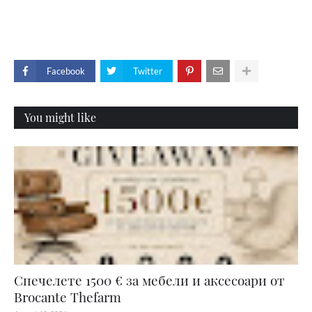
Facebook
Twitter
You might like
Спечелете 1500 € за мебели и аксесоари от
Brocante Thefarm