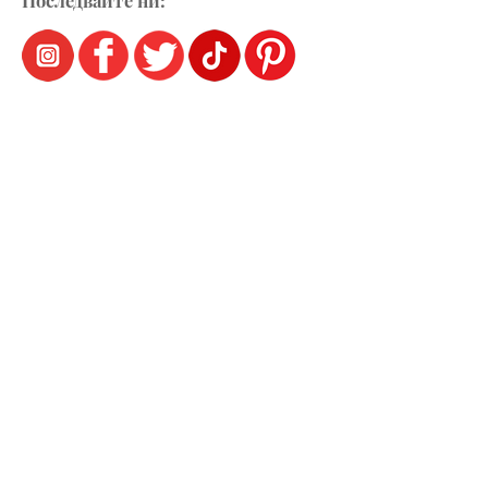
Последвайте ни: