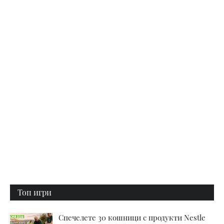
Топ игри
Спечелете 30 кошници с продукти Nestle