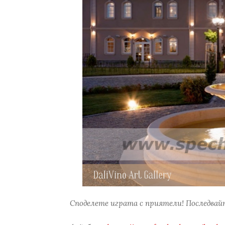
Споделете играта с приятели! Последвайт