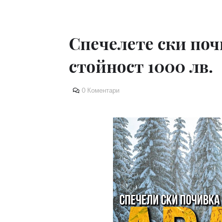
Спечелете ски поч
стойност 1000 лв.
0 Коментари