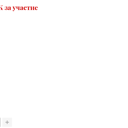
 за участие