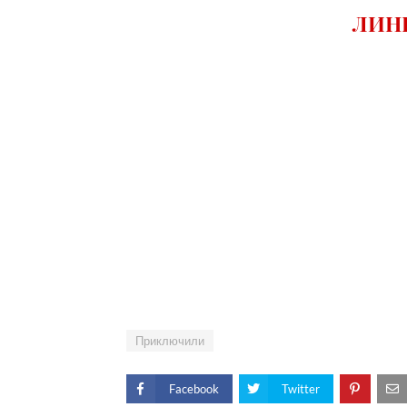
ЛИНК
Приключили
Facebook
Twitter