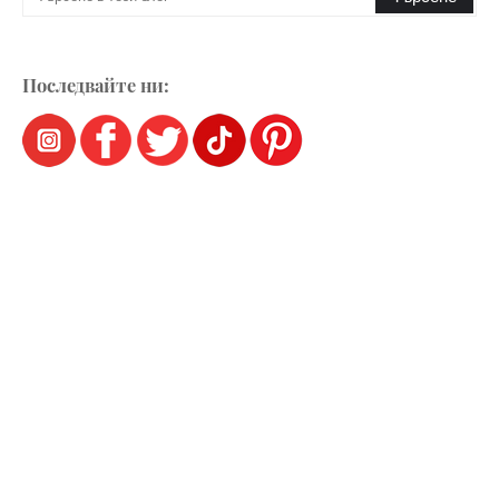
Последвайте ни: