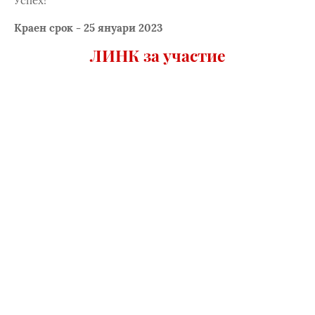
Успех!
Краен срок - 25 януари 2023
ЛИНК за участие