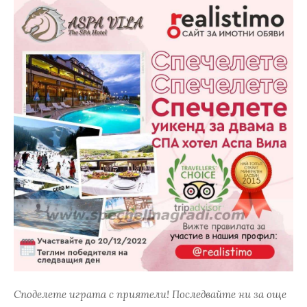
Споделете играта с приятели! Последвайте ни за още