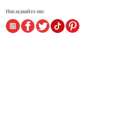
Последвайте ни: