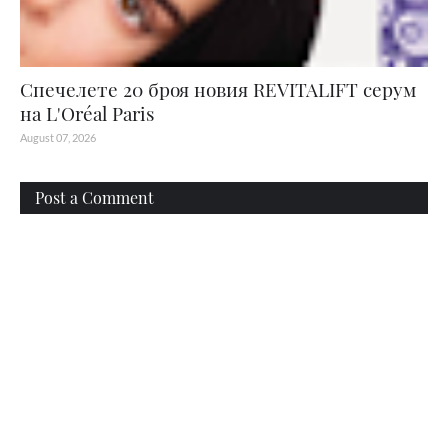
Спечелете 20 броя новия REVITALIFT серум
на L'Oréal Paris
August 07, 2026
Post a Comment