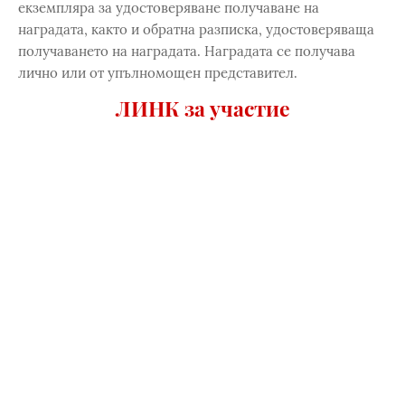
екземпляра за удостоверяване получаване на
наградата, както и обратна разписка, удостоверяваща
получаването на наградата. Наградата се получава
лично или от упълномощен представител.
ЛИНК за участие