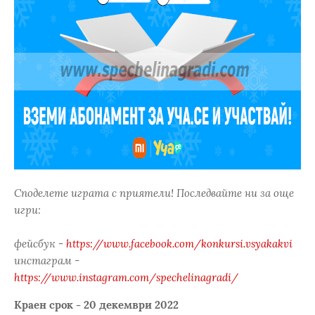
Споделете играта с приятели! Последвайте ни за още
игри:
фейсбук -
https://www.facebook.com/konkursi.vsyakakvi
инстаграм -
https://www.instagram.com/spechelinagradi/
Краен срок - 20 декември 2022