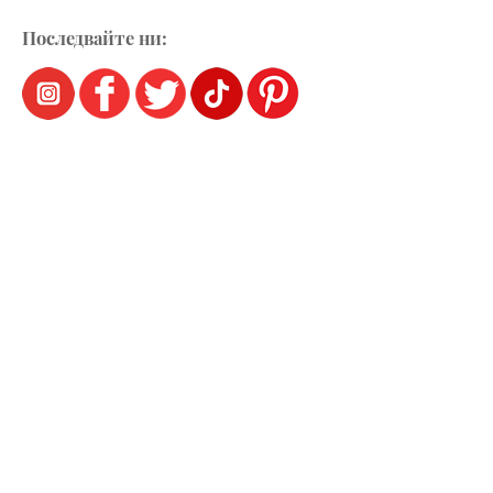
Последвайте ни: