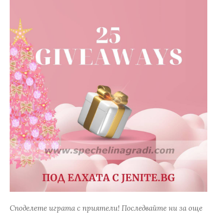
Споделете играта с приятели! Последвайте ни за още